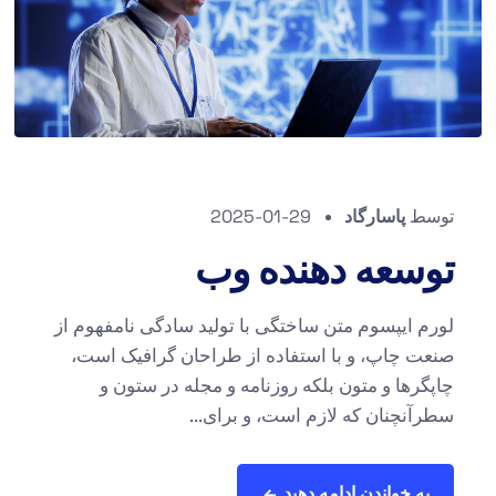
توسط
پاسارگاد
2025-01-29
توسعه دهنده وب
لورم ایپسوم متن ساختگی با تولید سادگی نامفهوم از
صنعت چاپ، و با استفاده از طراحان گرافیک است،
چاپگرها و متون بلکه روزنامه و مجله در ستون و
سطرآنچنان که لازم است، و برای...
به خواندن ادامه دهید