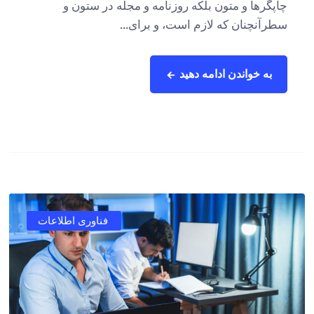
چاپگرها و متون بلکه روزنامه و مجله در ستون و
سطرآنچنان که لازم است، و برای...
به خواندن ادامه دهید
فناوری اطلاعات