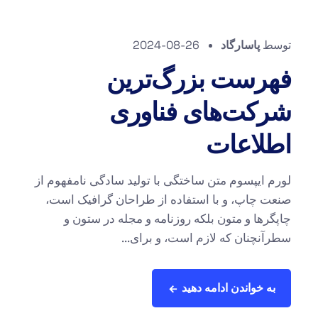
توسط
پاسارگاد
2024-08-26
فهرست بزرگ‌ترین
شرکت‌های فناوری
اطلاعات
لورم ایپسوم متن ساختگی با تولید سادگی نامفهوم از
صنعت چاپ، و با استفاده از طراحان گرافیک است،
چاپگرها و متون بلکه روزنامه و مجله در ستون و
سطرآنچنان که لازم است، و برای...
به خواندن ادامه دهید