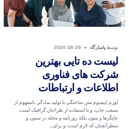
توسط
پاسارگاد
2024-08-26
لیست ده تایی بهترین
شرکت های فناوری
اطلاعات و ارتباطات
لورم ایپسوم متن ساختگی با تولید سادگی نامفهوم از
صنعت چاپ، و با استفاده از طراحان گرافیک است،
چاپگرها و متون بلکه روزنامه و مجله در ستون و
سطرآنچنان که لازم است، و برای...