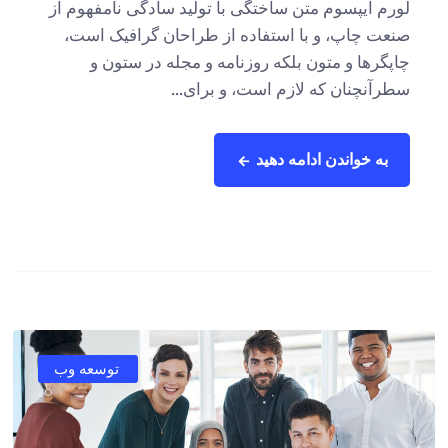
لورم ایپسوم متن ساختگی با تولید سادگی نامفهوم از
صنعت چاپ، و با استفاده از طراحان گرافیک است،
چاپگرها و متون بلکه روزنامه و مجله در ستون و
سطرآنچنان که لازم است، و برای...
به خواندن ادامه دهید
توسعه وب