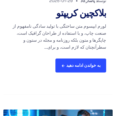
توسط
پاسارگاد
2025-01-29
بلاکچین کریپتو
لورم ایپسوم متن ساختگی با تولید سادگی نامفهوم از
صنعت چاپ، و با استفاده از طراحان گرافیک است،
چاپگرها و متون بلکه روزنامه و مجله در ستون و
سطرآنچنان که لازم است، و برای...
به خواندن ادامه دهید