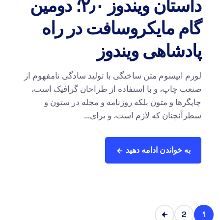
داستان ویندوز ۲٫۰؛ دومین
گام مایکروسافت در راه
پادشاهی ویندوز
لورم ایپسوم متن ساختگی با تولید سادگی نامفهوم از
صنعت چاپ، و با استفاده از طراحان گرافیک است،
چاپگرها و متون بلکه روزنامه و مجله در ستون و
سطرآنچنان که لازم است، و برای...
به خواندن ادامه دهید
2
1