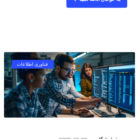
فناوری اطلاعات