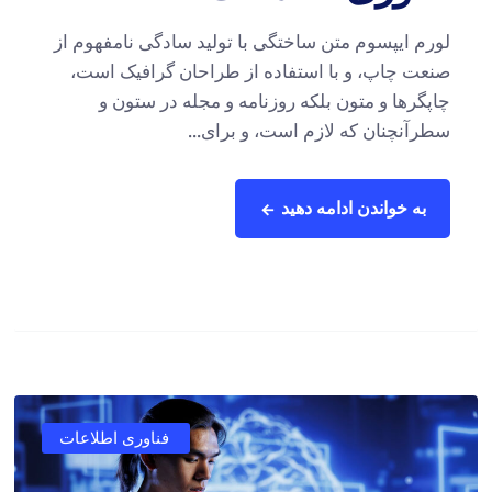
لورم ایپسوم متن ساختگی با تولید سادگی نامفهوم از
صنعت چاپ، و با استفاده از طراحان گرافیک است،
چاپگرها و متون بلکه روزنامه و مجله در ستون و
سطرآنچنان که لازم است، و برای...
به خواندن ادامه دهید
فناوری اطلاعات