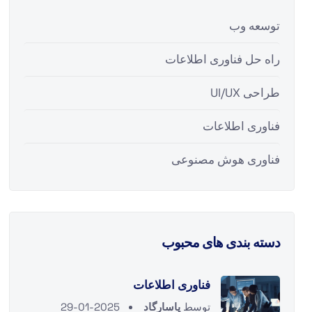
توسعه وب
راه حل فناوری اطلاعات
طراحی UI/UX
فناوری اطلاعات
فناوری هوش مصنوعی
دسته بندی های محبوب
فناوری اطلاعات
توسط
پاسارگاد
2025-01-29