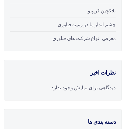
بلاکچین کریپتو
چشم انداز ما در زمینه فناوری
معرفی انواع شرکت های فناوری
نظرات اخیر
دیدگاهی برای نمایش وجود ندارد.
دسته بندی ها