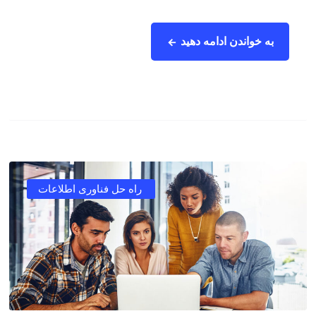
به خواندن ادامه دهید
راه حل فناوری اطلاعات