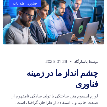
فناوری اطلاعات
توسط
پاسارگاد
2025-01-29
چشم انداز ما در زمینه
فناوری
لورم ایپسوم متن ساختگی با تولید سادگی نامفهوم از
صنعت چاپ، و با استفاده از طراحان گرافیک است،