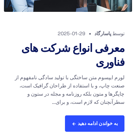
توسط
پاسارگاد
2025-01-29
معرفی انواع شرکت های
فناوری
لورم ایپسوم متن ساختگی با تولید سادگی نامفهوم از
صنعت چاپ، و با استفاده از طراحان گرافیک است،
چاپگرها و متون بلکه روزنامه و مجله در ستون و
سطرآنچنان که لازم است، و برای...
به خواندن ادامه دهید