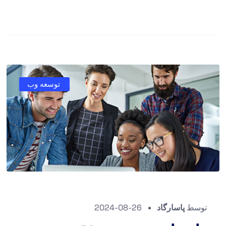
توسعه وب
توسط
پاسارگاد
2024-08-26