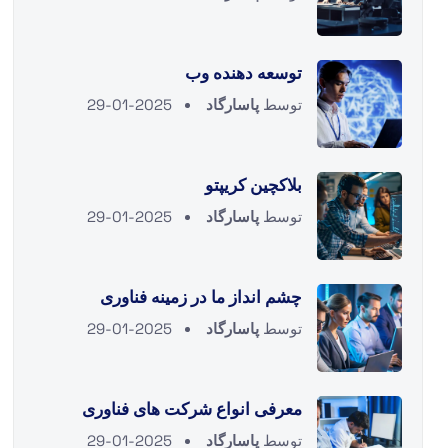
توسعه دهنده وب
توسط
پاسارگاد
2025-01-29
بلاکچین کریپتو
توسط
پاسارگاد
2025-01-29
چشم انداز ما در زمینه فناوری
توسط
پاسارگاد
2025-01-29
معرفی انواع شرکت های فناوری
توسط
پاسارگاد
2025-01-29