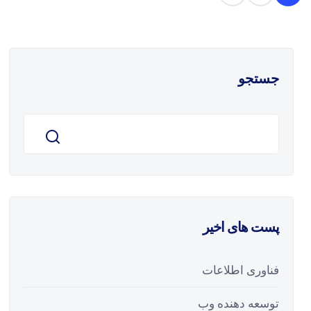
جستجو
پست های اخیر
فناوری اطلاعات
توسعه دهنده وب