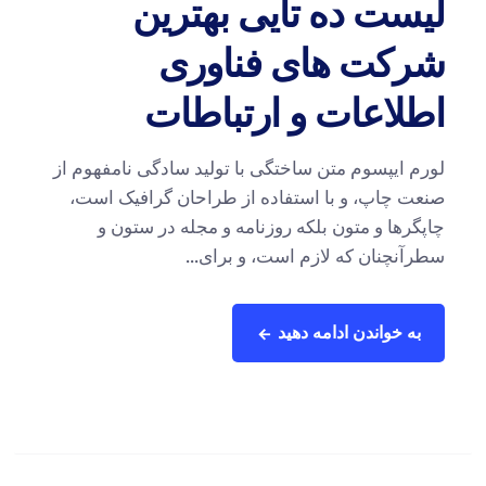
لیست ده تایی بهترین
شرکت های فناوری
اطلاعات و ارتباطات
لورم ایپسوم متن ساختگی با تولید سادگی نامفهوم از
صنعت چاپ، و با استفاده از طراحان گرافیک است،
چاپگرها و متون بلکه روزنامه و مجله در ستون و
سطرآنچنان که لازم است، و برای...
به خواندن ادامه دهید