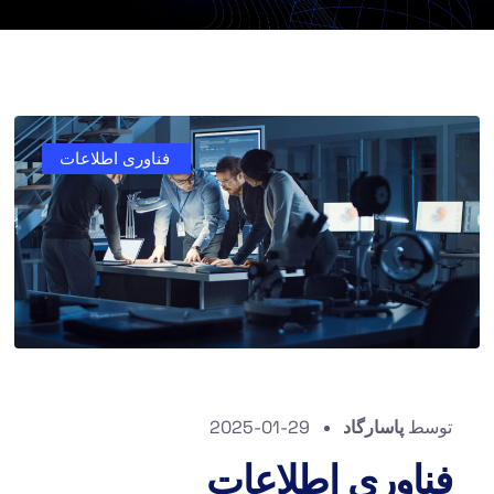
فناوری اطلاعات
توسط
پاسارگاد
2025-01-29
فناوری اطلاعات