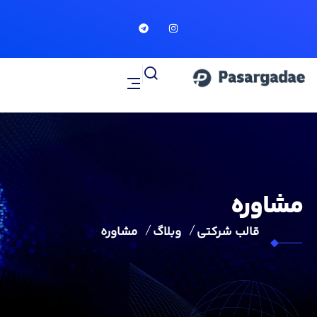
مشاوره
قالب شرکتی
وبلاگ
مشاوره