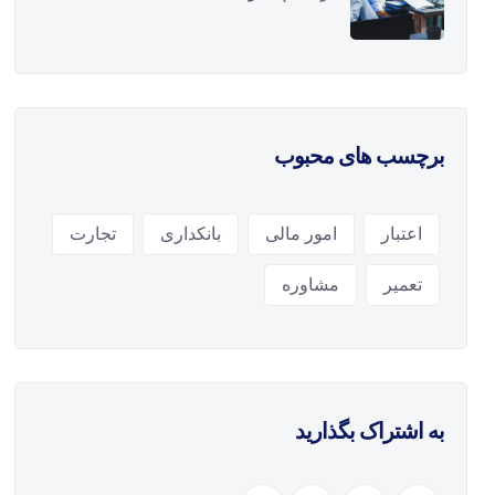
برچسب های محبوب
اعتبار
امور مالی
بانکداری
تجارت
تعمیر
مشاوره
به اشتراک بگذارید