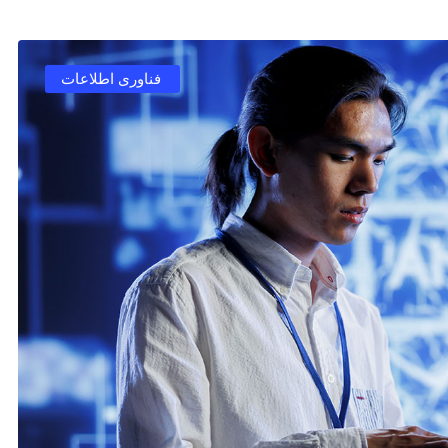
فناوری اطلاعات