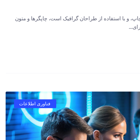
پ، و با استفاده از طراحان گرافیک است، چاپگرها و متون
ی...
فناوری اطلاعات