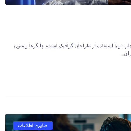
پ، و با استفاده از طراحان گرافیک است، چاپگرها و متون
ی...
فناوری اطلاعات