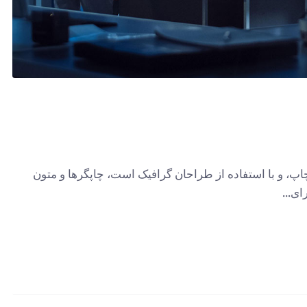
پ، و با استفاده از طراحان گرافیک است، چاپگرها و متون
ی...