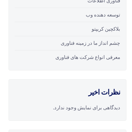
فناوری اطلاعات
توسعه دهنده وب
بلاکچین کریپتو
چشم انداز ما در زمینه فناوری
معرفی انواع شرکت های فناوری
نظرات اخیر
دیدگاهی برای نمایش وجود ندارد.