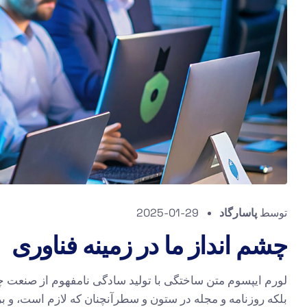
توسط
پاسارگاد
2025-01-29
چشم انداز ما در زمینه فناوری
لورم ایپسوم متن ساختگی با تولید سادگی نامفهوم از صنعت چا
بلکه روزنامه و مجله در ستون و سطرآنچنان که لازم است، و برا