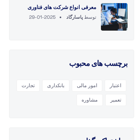
معرفی انواع شرکت های فناوری
توسط
پاسارگاد
2025-01-29
برچسب های محبوب
اعتبار
امور مالی
بانکداری
تجارت
تعمیر
مشاوره