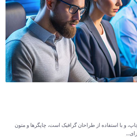
پ، و با استفاده از طراحان گرافیک است، چاپگرها و متون
ی...