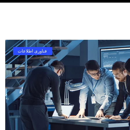
فناوری اطلاعات