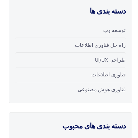
دسته بندی ها
توسعه وب
راه حل فناوری اطلاعات
طراحی UI/UX
فناوری اطلاعات
فناوری هوش مصنوعی
دسته بندی های محبوب