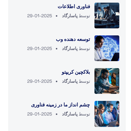
فناوری اطلاعات
توسط
پاسارگاد
2025-01-29
توسعه دهنده وب
توسط
پاسارگاد
2025-01-29
بلاکچین کریپتو
توسط
پاسارگاد
2025-01-29
چشم انداز ما در زمینه فناوری
توسط
پاسارگاد
2025-01-29