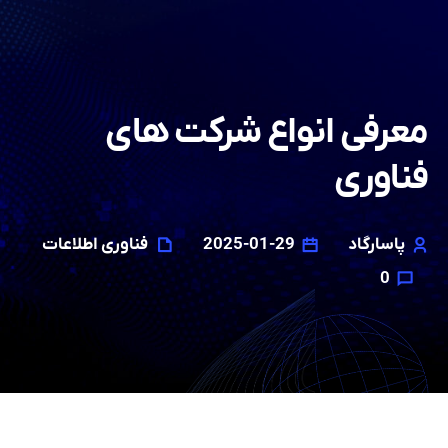
معرفی انواع شرکت های
فناوری
پاسارگاد
2025-01-29
فناوری اطلاعات
0