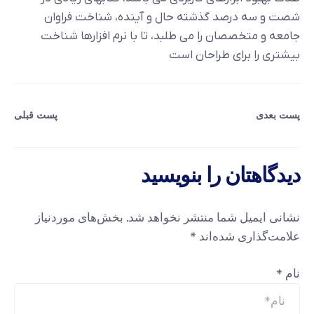
شصت و سه درصد گذشته حال و آینده، شناخت فراوان
جامعه و متخصصان را می طلبد، تا با نرم افزارها شناخت
بیشتری را برای طراحان است
پست بعدی
پست قبلی
دیدگاهتان را بنویسید
نشانی ایمیل شما منتشر نخواهد شد.
بخش‌های موردنیاز
علامت‌گذاری شده‌اند
*
نام
*