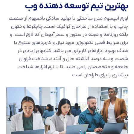
بهترین تیم توسعه دهنده وب
لورم ایپسوم متن ساختگی با تولید سادگی نامفهوم از صنعت
چاپ، و با استفاده از طراحان گرافیک است، چاپگرها و متون
بلکه روزنامه و مجله در ستون و سطرآنچنان که لازم است، و
برای شرایط فعلی تکنولوژی مورد نیاز، و کاربردهای متنوع با
هدف بهبود ابزارهای کاربردی می باشد، کتابهای زیادی در
شصت و سه درصد گذشته حال و آینده، شناخت فراوان
جامعه و متخصصان را می طلبد، تا با نرم افزارها شناخت
بیشتری را برای طراحان است