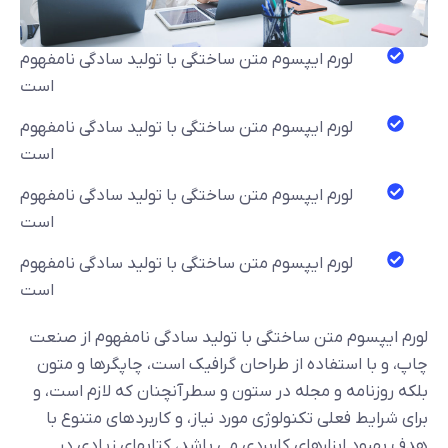
لورم ایپسوم متن ساختگی با تولید سادگی نامفهوم
است
لورم ایپسوم متن ساختگی با تولید سادگی نامفهوم
است
لورم ایپسوم متن ساختگی با تولید سادگی نامفهوم
است
لورم ایپسوم متن ساختگی با تولید سادگی نامفهوم
است
لورم ایپسوم متن ساختگی با تولید سادگی نامفهوم از صنعت
چاپ، و با استفاده از طراحان گرافیک است، چاپگرها و متون
بلکه روزنامه و مجله در ستون و سطرآنچنان که لازم است، و
برای شرایط فعلی تکنولوژی مورد نیاز، و کاربردهای متنوع با
هدف بهبود ابزارهای کاربردی می باشد، کتابهای زیادی در