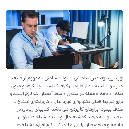
لورم ایپسوم متن ساختگی با تولید سادگی نامفهوم از صنعت
چاپ، و با استفاده از طراحان گرافیک است، چاپگرها و متون
بلکه روزنامه و مجله در ستون و سطرآنچنان که لازم است، و
برای شرایط فعلی تکنولوژی مورد نیاز، و کاربردهای متنوع با
هدف بهبود ابزارهای کاربردی می باشد، کتابهای زیادی در
شصت و سه درصد گذشته حال و آینده، شناخت فراوان
جامعه و متخصصان را می طلبد، تا با نرم افزارها شناخت