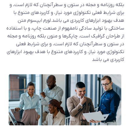
بلکه روزنامه و مجله در ستون و سطرآنچنان که لازم است، و
برای شرایط فعلی تکنولوژی مورد نیاز، و کاربردهای متنوع با
هدف بهبود ابزارهای کاربردی می باشد.لورم ایپسوم متن
ساختگی با تولید سادگی نامفهوم از صنعت چاپ، و با استفاده
از طراحان گرافیک است، چاپگرها و متون بلکه روزنامه و مجله
در ستون و سطرآنچنان که لازم است، و برای شرایط فعلی
تکنولوژی مورد نیاز، و کاربردهای متنوع با هدف بهبود ابزارهای
کاربردی می باشد