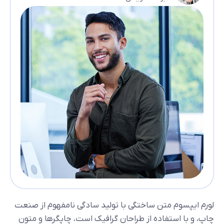
لورم ایپسوم متن ساختگی با تولید سادگی نامفهوم از صنعت
چاپ، و با استفاده از طراحان گرافیک است، چاپگرها و متون