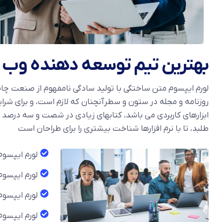
بهترین تیم توسعه دهنده وب
لورم ایپسوم متن ساختگی با تولید سادگی نامفهوم از صنعت چاپ،
روزنامه و مجله در ستون و سطرآنچنان که لازم است، و برای شرای
ابزارهای کاربردی می باشد، کتابهای زیادی در شصت و سه درصد
طلبد، تا با نرم افزارها شناخت بیشتری را برای طراحان است
لورم ایپسوم
لورم ایپسوم
لورم ایپسوم
لورم ایپسوم