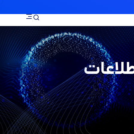
طلاعات