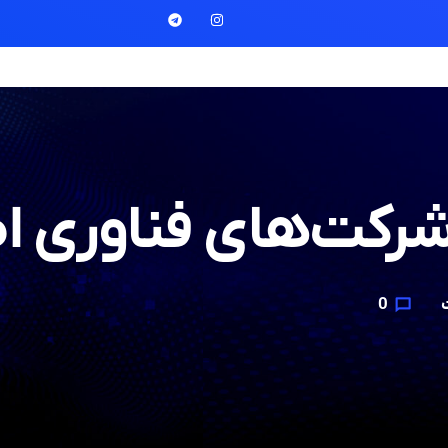
شرکت‌های فناوری ا
0