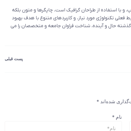
 و با استفاده از طراحان گرافیک است، چاپگرها و متون بلکه
ط فعلی تکنولوژی مورد نیاز، و کاربردهای متنوع با هدف بهبود
 گذشته حال و آینده، شناخت فراوان جامعه و متخصصان را می
پست قبلی
‌گذاری شده‌اند
*
نام
*