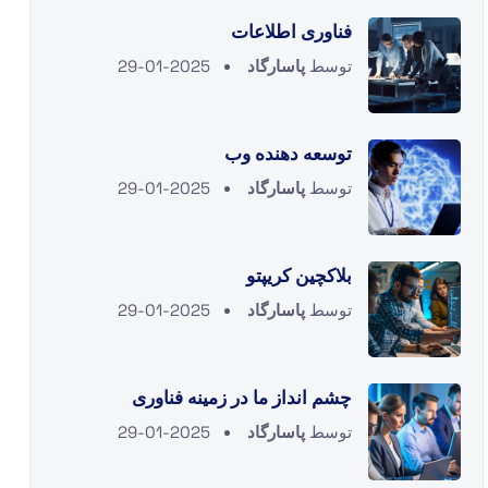
فناوری اطلاعات
توسط
پاسارگاد
2025-01-29
توسعه دهنده وب
توسط
پاسارگاد
2025-01-29
بلاکچین کریپتو
توسط
پاسارگاد
2025-01-29
چشم انداز ما در زمینه فناوری
توسط
پاسارگاد
2025-01-29