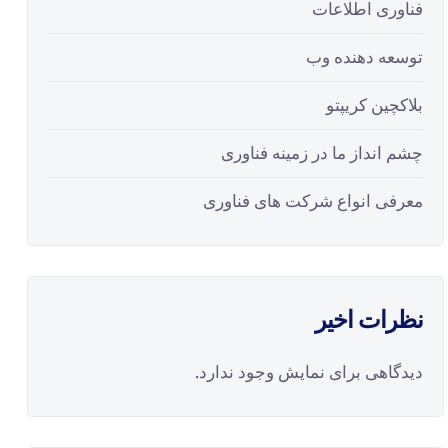
فناوری اطلاعات
توسعه دهنده وب
بلاکچین کریپتو
چشم انداز ما در زمینه فناوری
معرفی انواع شرکت های فناوری
نظرات اخیر
دیدگاهی برای نمایش وجود ندارد.