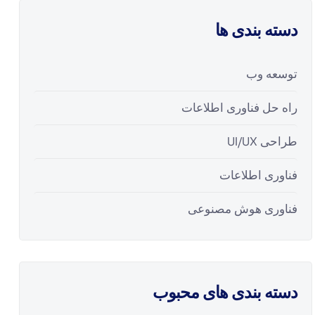
دسته بندی ها
توسعه وب
راه حل فناوری اطلاعات
طراحی UI/UX
فناوری اطلاعات
فناوری هوش مصنوعی
دسته بندی های محبوب