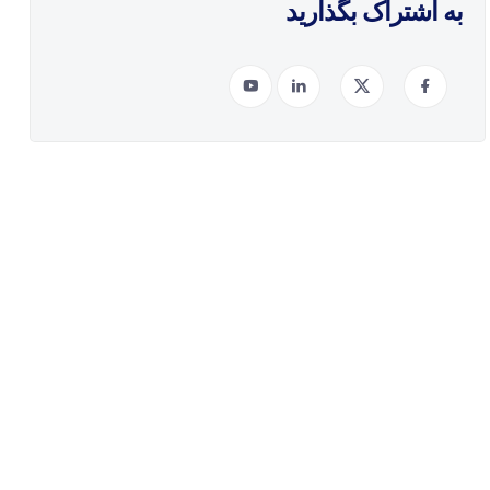
به اشتراک بگذارید