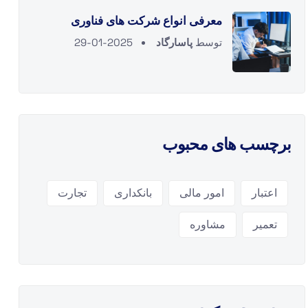
معرفی انواع شرکت های فناوری
توسط
پاسارگاد
2025-01-29
برچسب های محبوب
اعتبار
امور مالی
بانکداری
تجارت
تعمیر
مشاوره