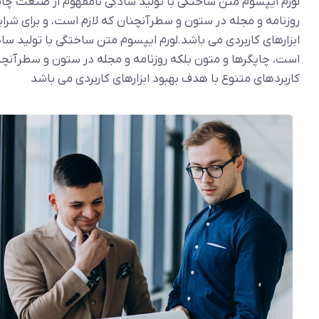
لورم ایپسوم متن ساختگی با تولید سادگی نامفهوم از صنعت چاپ،
روزنامه و مجله در ستون و سطرآنچنان که لازم است، و برای شرای
ابزارهای کاربردی می باشد.لورم ایپسوم متن ساختگی با تولید سا
است، چاپگرها و متون بلکه روزنامه و مجله در ستون و سطرآنچنان
کاربردهای متنوع با هدف بهبود ابزارهای کاربردی می باشد