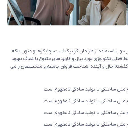
 و با استفاده از طراحان گرافیک است، چاپگرها و متون بلکه
ط فعلی تکنولوژی مورد نیاز، و کاربردهای متنوع با هدف بهبود
 گذشته حال و آینده، شناخت فراوان جامعه و متخصصان را می
 متن ساختگی با تولید سادگی نامفهوم است
 متن ساختگی با تولید سادگی نامفهوم است
 متن ساختگی با تولید سادگی نامفهوم است
 متن ساختگی با تولید سادگی نامفهوم است