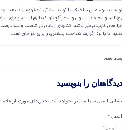
لورم ایپسوم متن ساختگی با تولید سادگی نامفهوم از صنعت چاپ،
روزنامه و مجله در ستون و سطرآنچنان که لازم است، و برای شرای
ابزارهای کاربردی می باشد، کتابهای زیادی در شصت و سه درصد
طلبد، تا با نرم افزارها شناخت بیشتری را برای طراحان است
پست بعدی
دیدگاهتان را بنویسید
نشانی ایمیل شما منتشر نخواهد شد.
بخش‌های موردنیاز علامت
ایمیل
*