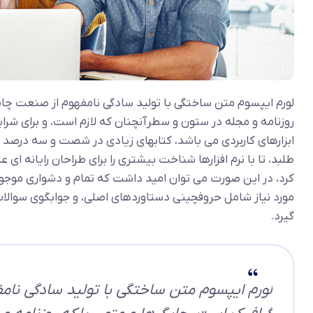
لورم ایپسوم متن ساختگی با تولید سادگی نامفهوم از صنعت چاپ،
روزنامه و مجله در ستون و سطرآنچنان که لازم است، و برای شرای
ابزارهای کاربردی می باشد، کتابهای زیادی در شصت و سه درصد
طلبد، تا با نرم افزارها شناخت بیشتری را برای طراحان رایانه ا
کرد، در این صورت می توان امید داشت که تمام و دشواری موجود 
مورد نیاز شامل حروفچینی دستاوردهای اصلی، و جوابگوی سوالات
گیرد.
لورم ایپسوم متن ساختگی با تولید سادگی نامف