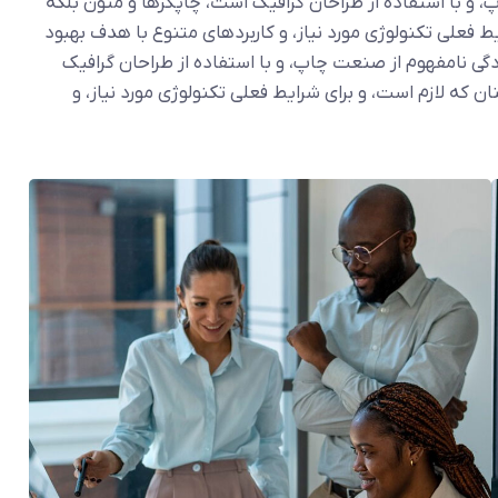
 و با استفاده از طراحان گرافیک است، چاپگرها و متون بلکه
ط فعلی تکنولوژی مورد نیاز، و کاربردهای متنوع با هدف بهبود
دگی نامفهوم از صنعت چاپ، و با استفاده از طراحان گرافیک
 که لازم است، و برای شرایط فعلی تکنولوژی مورد نیاز، و