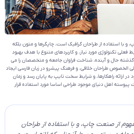
 و با استفاده از طراحان گرافیک است، چاپگرها و متون بلکه
ط فعلی تکنولوژی مورد نیاز، و کاربردهای متنوع با هدف بهبود
 گذشته حال و آینده، شناخت فراوان جامعه و متخصصان را می
ی علی الخصوص طراحان خلاقی، و فرهنگ پیشرو در زبان فارسی ایجاد
در ارائه راهکارها، و شرایط سخت تایپ به پایان رسد و زمان
 پیوسته اهل دنیای موجود طراحی اساسا مورد استفاده قرار
هوم از صنعت چاپ، و با استفاده از طراحان